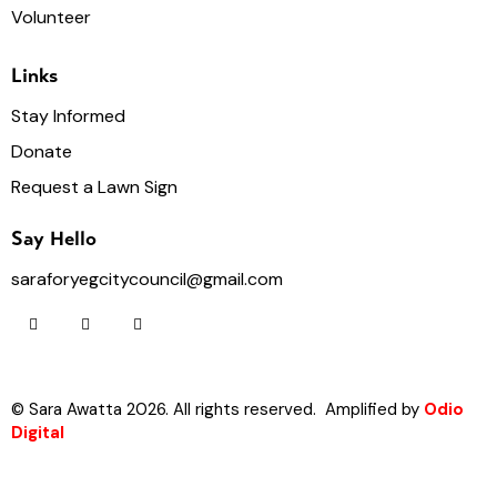
Volunteer
Links
Stay Informed
Donate
Request a Lawn Sign
Say Hello
saraforyegcitycouncil@gmail.com
© Sara Awatta 2026. All rights reserved. Amplified by
Odio
Digital