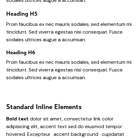
sodales ultrices augue a accumsan.
Heading H5
Proin faucibus ex nec mauris sodales, sed elementum mi
tincidunt. Sed viverra egestas nisi consequat. Fusce
sodales ultrices augue a accumsan.
Heading H6
Proin faucibus ex nec mauris sodales, sed elementum mi
tincidunt. Sed viverra egestas nisi consequat. Fusce
sodales ultrices augue a accumsan.
Standard Inline Elements
Bold text
dolor sit amet, consectetur
link color
adipisicing elit, accent text sed do eiusmod tempor
hovered. Excepteur
accent background
cupidatat