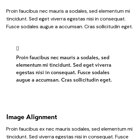
Proin faucibus nec mauris a sodales, sed elementum mi
tincidunt. Sed eget viverra egestas nisi in consequat.
Fusce sodales augue a accumsan. Cras sollicitudin eget.
Proin faucibus nec mauris a sodales, sed
elementum mi tincidunt. Sed eget viverra
egestas nisi in consequat. Fusce sodales
augue a accumsan. Cras sollicitudin eget.
Image Alignment
Proin faucibus ex nec mauris sodales, sed elementum mi
tincidunt. Sed viverra egestas nisi in consequat. Fusce