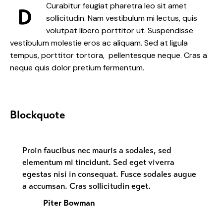
Curabitur feugiat pharetra leo sit amet
D
sollicitudin. Nam vestibulum mi lectus, quis
volutpat libero porttitor ut. Suspendisse
vestibulum molestie eros ac aliquam. Sed at ligula
tempus, porttitor tortora, pellentesque neque. Cras a
neque quis dolor pretium fermentum.
Blockquote
Proin faucibus nec mauris a sodales, sed
elementum mi tincidunt. Sed eget viverra
egestas nisi in consequat. Fusce sodales augue
a accumsan. Cras sollicitudin eget.
Piter Bowman