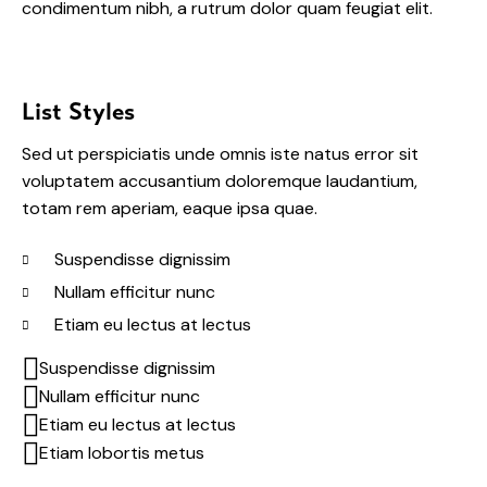
condimentum nibh, a rutrum dolor quam feugiat elit.
List Styles
Sed ut perspiciatis unde omnis iste natus error sit
voluptatem accusantium doloremque laudantium,
totam rem aperiam, eaque ipsa quae.
Suspendisse dignissim
Nullam efficitur nunc
Etiam eu lectus at lectus
Suspendisse dignissim
Nullam efficitur nunc
Etiam eu lectus at lectus
Etiam lobortis metus