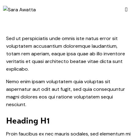
Sed ut perspiciatis unde omnis iste natus error sit
voluptatem accusantium doloremque laudantium,
totam rem aperiam, eaque ipsa quae ab illo inventore
veritatis et quasi architecto beatae vitae dicta sunt
explicabo.
Nemo enim ipsam voluptatem quia voluptas sit
aspernatur aut odit aut fugit, sed quia consequuntur
magni dolores eos qui ratione voluptatem sequi
nesciunt.
Heading H1
Proin faucibus ex nec mauris sodales, sed elementum mi