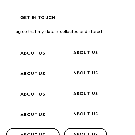
I agree that my data is
collected and stored
.
ABOUT US
ABOUT US
ABOUT US
ABOUT US
ABOUT US
ABOUT US
ABOUT US
ABOUT US
ABOUT US