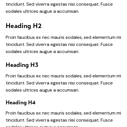
tincidunt. Sed viverra egestas nisi consequat. Fusce
sodales ultrices augue a accumsan.
Heading H2
Proin faucibus ex nec mauris sodales, sed elementum mi
tincidunt. Sed viverra egestas nisi consequat. Fusce
sodales ultrices augue a accumsan.
Heading H3
Proin faucibus ex nec mauris sodales, sed elementum mi
tincidunt. Sed viverra egestas nisi consequat. Fusce
sodales ultrices augue a accumsan.
Heading H4
Proin faucibus ex nec mauris sodales, sed elementum mi
tincidunt. Sed viverra egestas nisi consequat. Fusce